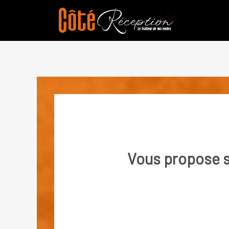
Vous propose 