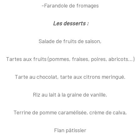
-Farandole de fromages
Les desserts
:
Salade de fruits de saison,
Tartes aux fruits (pommes, fraises, poires, abricots…)
Tarte au chocolat, tarte aux citrons meringué.
Riz au lait à la graine de vanille,
Terrine de pomme caramélisée, crème de calva,
Flan pâtissier