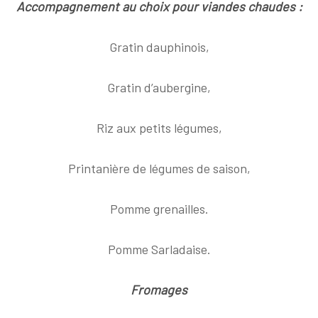
Accompagnement au choix pour viandes chaudes :
Gratin dauphinois,
Gratin d’aubergine,
Riz aux petits légumes,
Printanière de légumes de saison,
Pomme grenailles.
Pomme Sarladaise.
Fromages