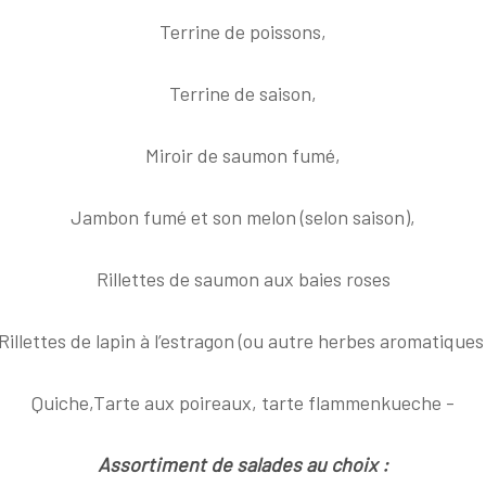
Terrine de poissons,
Terrine de saison,
Miroir de saumon fumé,
Jambon fumé et son melon (selon saison),
Rillettes de saumon aux baies roses
Rillettes de lapin à l’estragon (ou autre herbes aromatiques
Quiche,Tarte aux poireaux, tarte flammenkueche -
Assortiment de salades au choix :