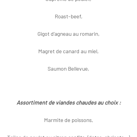
Roast-beef,
Gigot d’agneau au romarin,
Magret de canard au miel,
Saumon Bellevue,
Assortiment de viandes chaudes au choix :
Marmite de poissons,