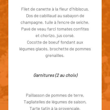
Filet de canette à la fleur d’hibiscus.
Dos de cabillaud au sabayon de
champagne, tuile à l’encre de seiche.
Pavé de veau farci tomates confites
et chorizo, jus corsé.
Cocotte de boeuf fondant aux
légumes glacés, brochette de pommes
grenailles.
Garnitures (2 au choix)
Paillasson de pommes de terre,
Tagliatelles de légumes de saison,
Tarte tatin à la provençale,