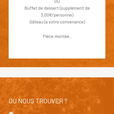
OU
Buffet de dessert (supplément de
3.00€/personne)
Gâteau (à votre convenance)
Pièce montée .
OÙ NOUS TROUVER ?