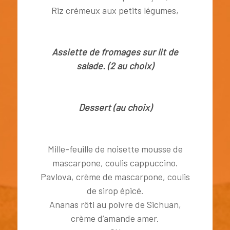
Riz crémeux aux petits légumes,
Assiette de fromages sur lit de
salade. (2 au choix)
Dessert (au choix)
Mille-feuille de noisette mousse de
mascarpone, coulis cappuccino.
Pavlova, crème de mascarpone, coulis
de sirop épicé.
Ananas rôti au poivre de Sichuan,
crème d’amande amer.