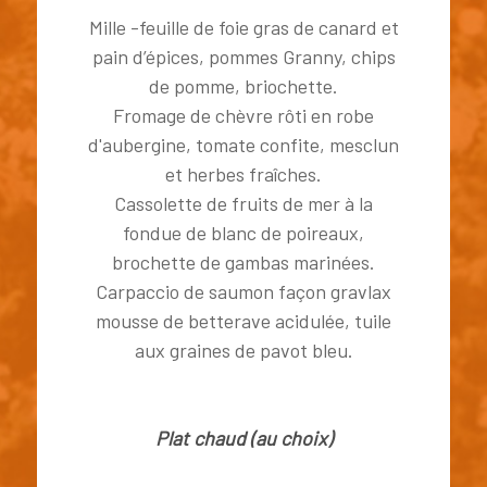
Mille -feuille de foie gras de canard et
pain d’épices, pommes Granny, chips
de pomme, briochette.
Fromage de chèvre rôti en robe
d'aubergine, tomate confite, mesclun
et herbes fraîches.
Cassolette de fruits de mer à la
fondue de blanc de poireaux,
brochette de gambas marinées.
Carpaccio de saumon façon gravlax
mousse de betterave acidulée, tuile
aux graines de pavot bleu.
Plat chaud (au choix)