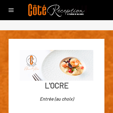
L'OCRE
Entrée (au choix)